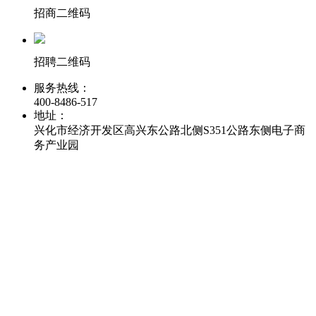
招商二维码
招聘二维码
服务热线：
400-8486-517
地址：
兴化市经济开发区高兴东公路北侧S351公路东侧电子商
务产业园