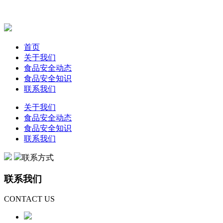
首页
关于我们
食品安全动态
食品安全知识
联系我们
关于我们
食品安全动态
食品安全知识
联系我们
联系方式
联系我们
CONTACT US